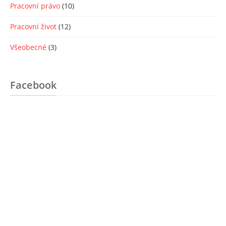
Pracovní právo
(10)
Pracovní život
(12)
Všeobecné
(3)
Facebook