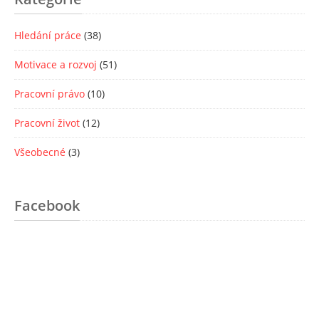
Hledání práce
(38)
Motivace a rozvoj
(51)
Pracovní právo
(10)
Pracovní život
(12)
Všeobecné
(3)
Facebook