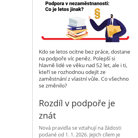
Kdo se letos ocitne bez práce, dostane
na podpoře víc peněz. Polepší si
hlavně lidé ve věku nad 52 let, ale i ti,
kteří se rozhodnou odejít ze
zaměstnání z vlastní vůle. Co všechno
se změnilo?
Rozdíl v podpoře je
znát
Nová pravidla se vztahují na žádosti
podané od 1. 1. 2026. Jejich cílem je