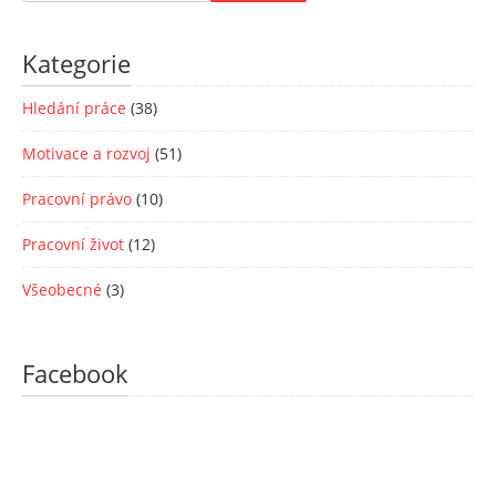
Kategorie
Hledání práce
(38)
Motivace a rozvoj
(51)
Pracovní právo
(10)
Pracovní život
(12)
Všeobecné
(3)
Facebook