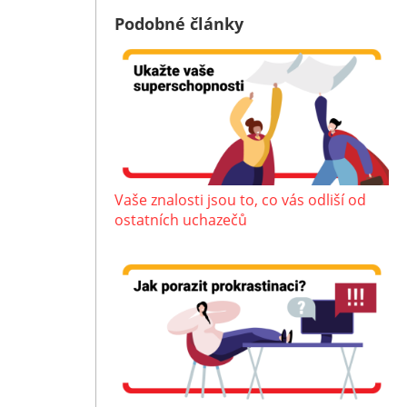
Podobné články
Vaše znalosti jsou to, co vás odliší od
ostatních uchazečů