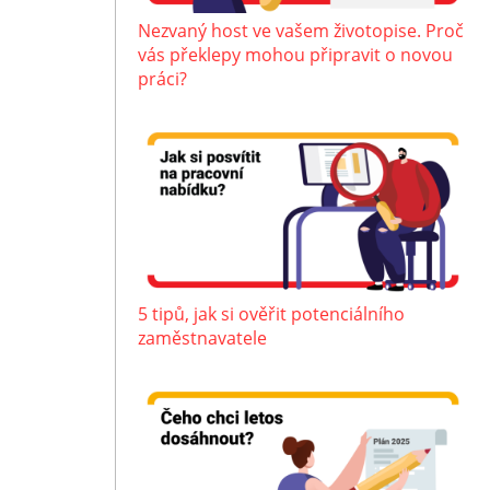
Nezvaný host ve vašem životopise. Proč
vás překlepy mohou připravit o novou
práci?
5 tipů, jak si ověřit potenciálního
zaměstnavatele