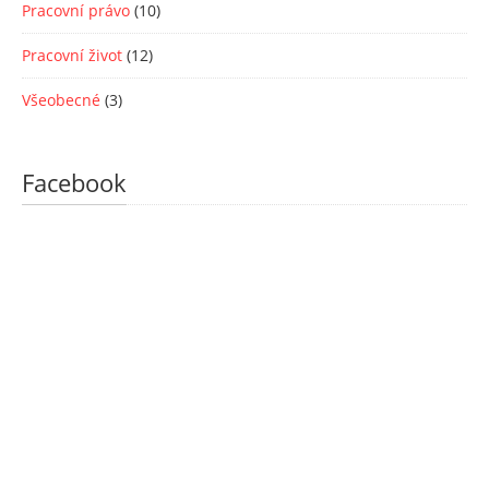
Pracovní právo
(10)
Pracovní život
(12)
Všeobecné
(3)
Facebook