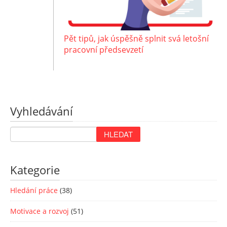
Pět tipů, jak úspěšně splnit svá letošní
pracovní předsevzetí
Vyhledávání
Kategorie
Hledání práce
(38)
Motivace a rozvoj
(51)